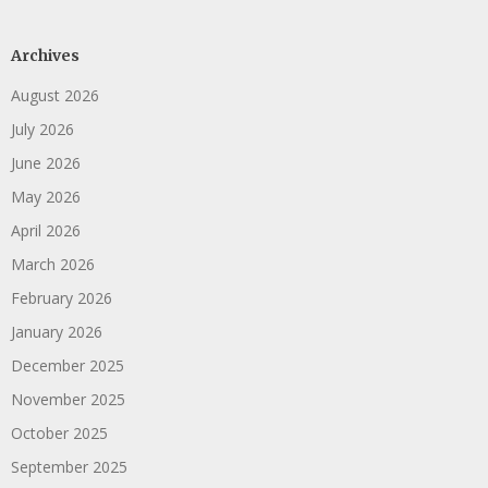
Archives
August 2026
July 2026
June 2026
May 2026
April 2026
March 2026
February 2026
January 2026
December 2025
November 2025
October 2025
September 2025