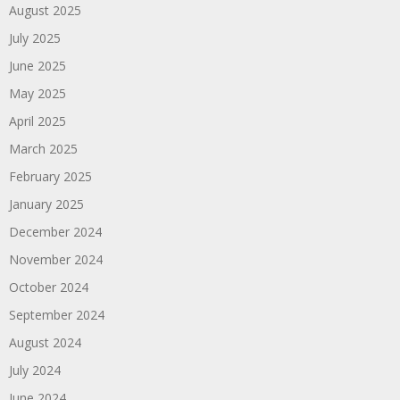
August 2025
July 2025
June 2025
May 2025
April 2025
March 2025
February 2025
January 2025
December 2024
November 2024
October 2024
September 2024
August 2024
July 2024
June 2024