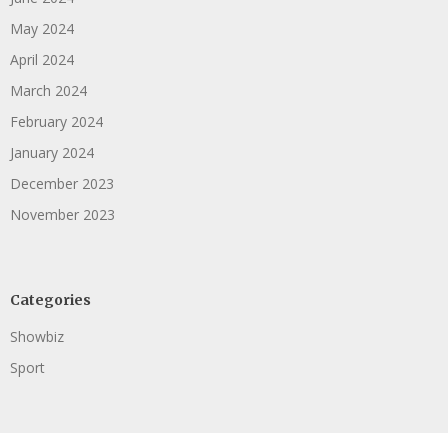
May 2024
April 2024
March 2024
February 2024
January 2024
December 2023
November 2023
Categories
Showbiz
Sport