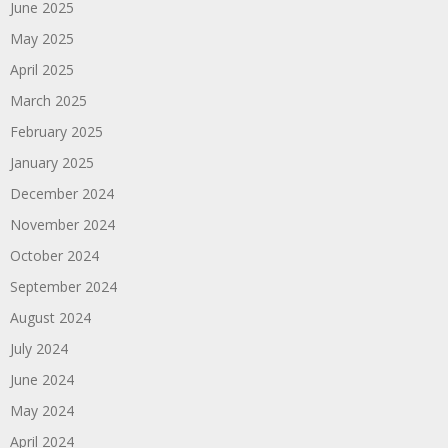
June 2025
May 2025
April 2025
March 2025
February 2025
January 2025
December 2024
November 2024
October 2024
September 2024
August 2024
July 2024
June 2024
May 2024
April 2024