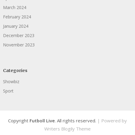
March 2024
February 2024
January 2024
December 2023
November 2023
Categories
Showbiz
Sport
Copyright
Futboll Live
. All rights reserved.
| Powered by
Writers Blogily Theme