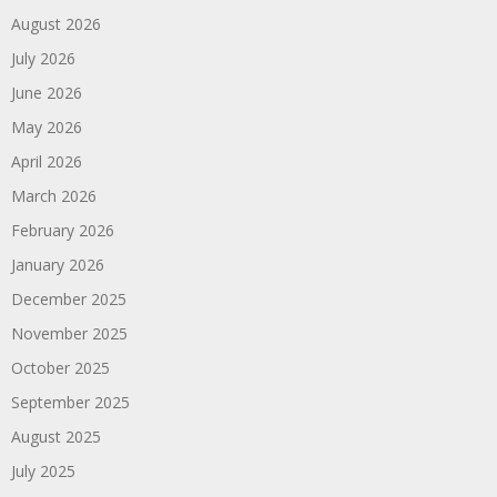
August 2026
July 2026
June 2026
May 2026
April 2026
March 2026
February 2026
January 2026
December 2025
November 2025
October 2025
September 2025
August 2025
July 2025