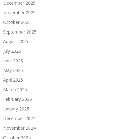
December 2025
November 2025
October 2025
September 2025
August 2025
July 2025
June 2025
May 2025
April 2025
March 2025
February 2025
January 2025
December 2024
November 2024
October 2024