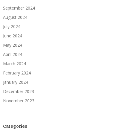
September 2024
August 2024
July 2024
June 2024
May 2024
April 2024
March 2024
February 2024
January 2024
December 2023
November 2023
Categories