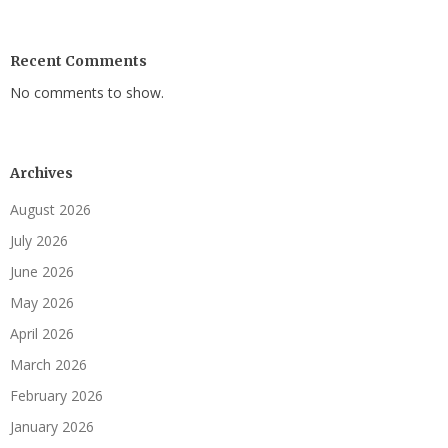
Recent Comments
No comments to show.
Archives
August 2026
July 2026
June 2026
May 2026
April 2026
March 2026
February 2026
January 2026