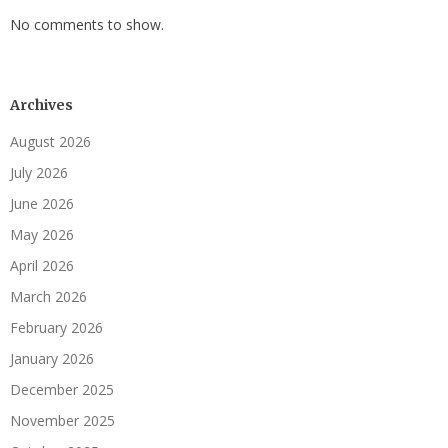
No comments to show.
Archives
August 2026
July 2026
June 2026
May 2026
April 2026
March 2026
February 2026
January 2026
December 2025
November 2025