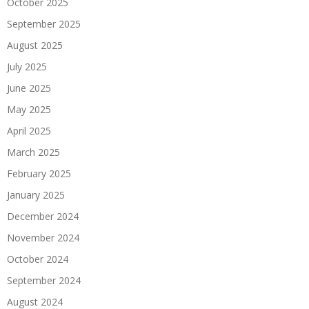
October 2025
September 2025
August 2025
July 2025
June 2025
May 2025
April 2025
March 2025
February 2025
January 2025
December 2024
November 2024
October 2024
September 2024
August 2024