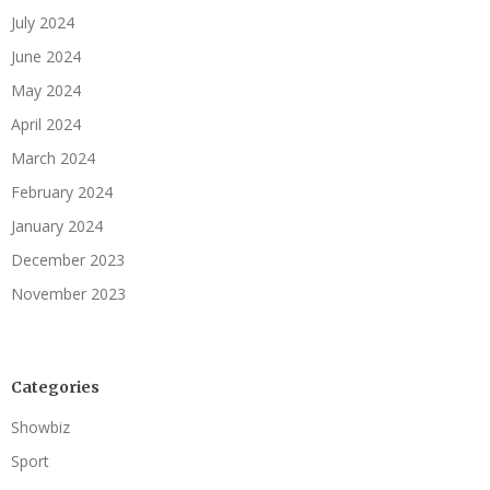
July 2024
June 2024
May 2024
April 2024
March 2024
February 2024
January 2024
December 2023
November 2023
Categories
Showbiz
Sport