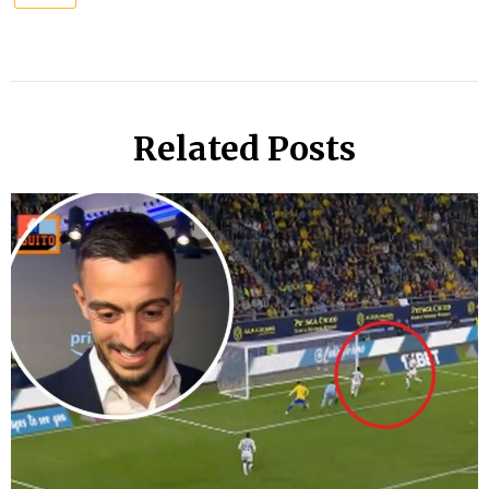
Related Posts