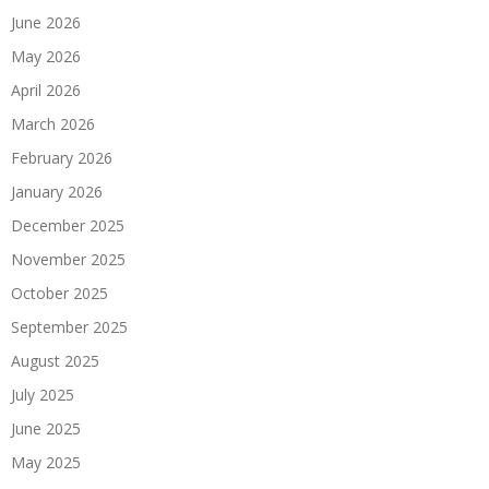
June 2026
May 2026
April 2026
March 2026
February 2026
January 2026
December 2025
November 2025
October 2025
September 2025
August 2025
July 2025
June 2025
May 2025