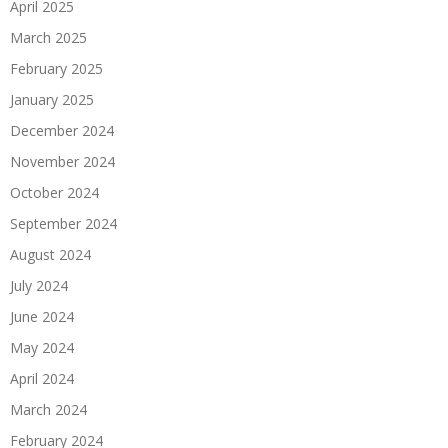
April 2025
March 2025
February 2025
January 2025
December 2024
November 2024
October 2024
September 2024
August 2024
July 2024
June 2024
May 2024
April 2024
March 2024
February 2024