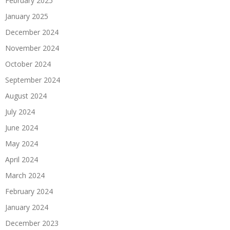
February 2025
January 2025
December 2024
November 2024
October 2024
September 2024
August 2024
July 2024
June 2024
May 2024
April 2024
March 2024
February 2024
January 2024
December 2023