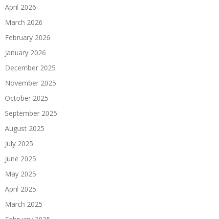
April 2026
March 2026
February 2026
January 2026
December 2025
November 2025
October 2025
September 2025
August 2025
July 2025
June 2025
May 2025
April 2025
March 2025