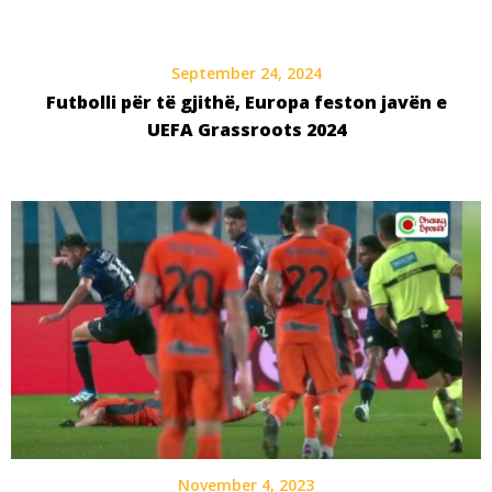
September 24, 2024
Futbolli për të gjithë, Europa feston javën e
UEFA Grassroots 2024
November 4, 2023