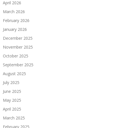
April 2026
March 2026
February 2026
January 2026
December 2025
November 2025
October 2025
September 2025
August 2025
July 2025
June 2025
May 2025
April 2025
March 2025
February 2025