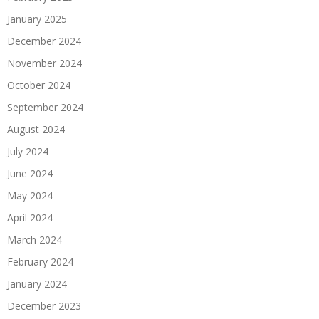
January 2025
December 2024
November 2024
October 2024
September 2024
August 2024
July 2024
June 2024
May 2024
April 2024
March 2024
February 2024
January 2024
December 2023