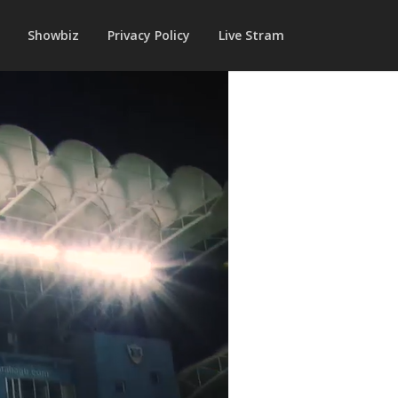
Showbiz
Privacy Policy
Live Stram