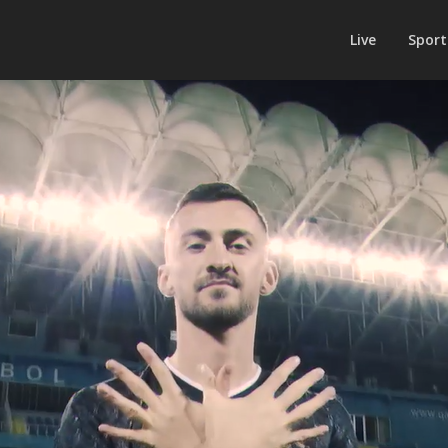
Live
Sport