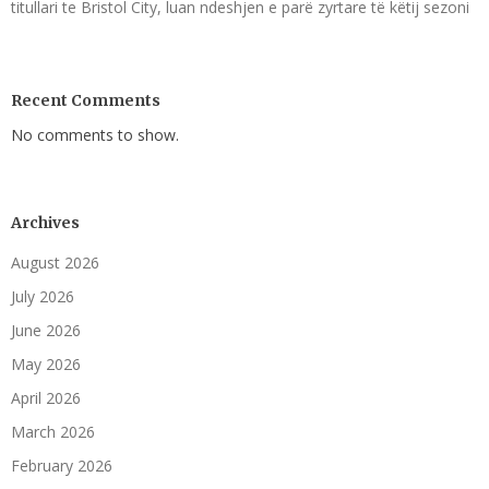
titullari te Bristol City, luan ndeshjen e parë zyrtare të këtij sezoni
Recent Comments
No comments to show.
Archives
August 2026
July 2026
June 2026
May 2026
April 2026
March 2026
February 2026