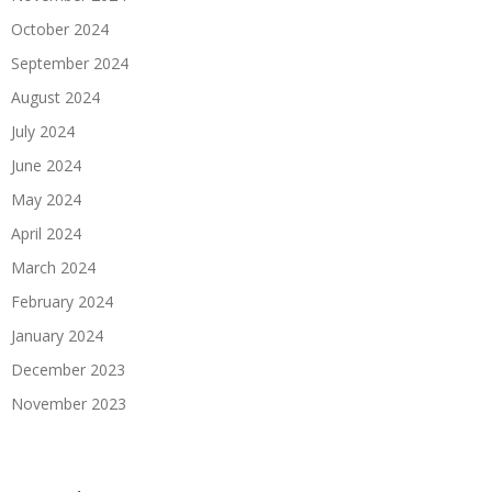
October 2024
September 2024
August 2024
July 2024
June 2024
May 2024
April 2024
March 2024
February 2024
January 2024
December 2023
November 2023