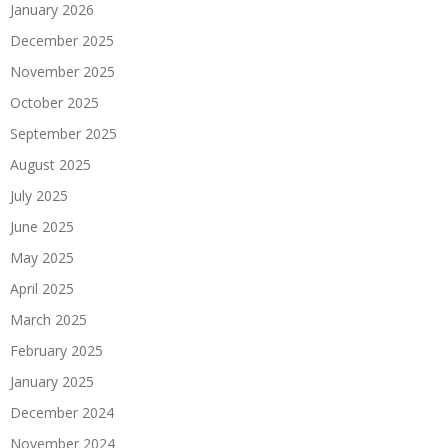
January 2026
December 2025
November 2025
October 2025
September 2025
August 2025
July 2025
June 2025
May 2025
April 2025
March 2025
February 2025
January 2025
December 2024
November 2024