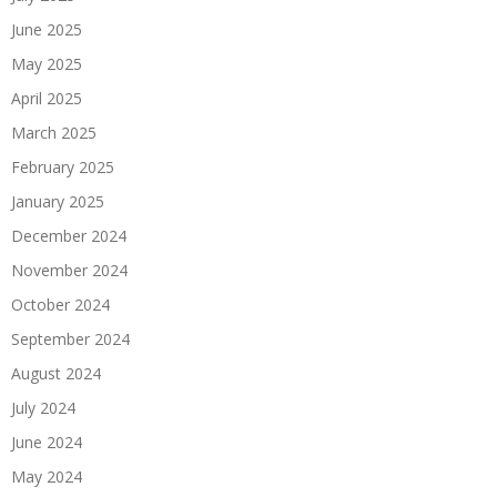
June 2025
May 2025
April 2025
March 2025
February 2025
January 2025
December 2024
November 2024
October 2024
September 2024
August 2024
July 2024
June 2024
May 2024