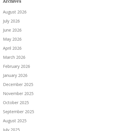
Archives
August 2026
July 2026
June 2026
May 2026
April 2026
March 2026
February 2026
January 2026
December 2025
November 2025
October 2025
September 2025
August 2025
July 2025