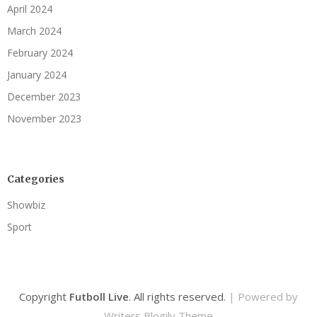
April 2024
March 2024
February 2024
January 2024
December 2023
November 2023
Categories
Showbiz
Sport
Copyright
Futboll Live
. All rights reserved.
| Powered by
Writers Blogily Theme