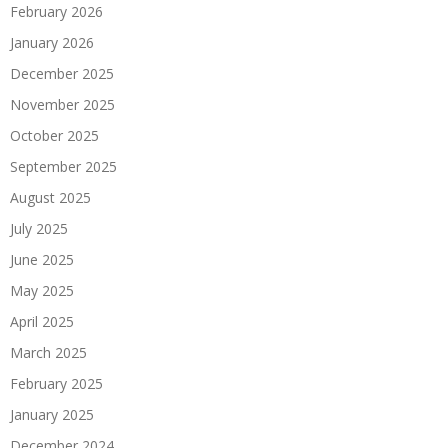
February 2026
January 2026
December 2025
November 2025
October 2025
September 2025
August 2025
July 2025
June 2025
May 2025
April 2025
March 2025
February 2025
January 2025
December 2024