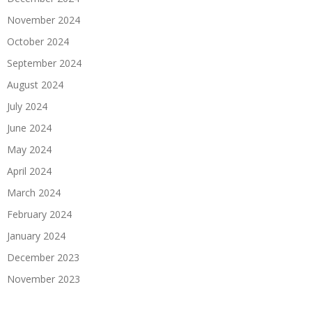
November 2024
October 2024
September 2024
August 2024
July 2024
June 2024
May 2024
April 2024
March 2024
February 2024
January 2024
December 2023
November 2023