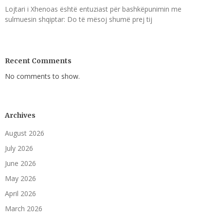
Lojtari i Xhenoas është entuziast për bashkëpunimin me
sulmuesin shqiptar: Do të mësoj shumë prej tij
Recent Comments
No comments to show.
Archives
August 2026
July 2026
June 2026
May 2026
April 2026
March 2026