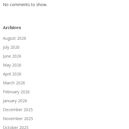
No comments to show.
Archives
August 2026
July 2026
June 2026
May 2026
April 2026
March 2026
February 2026
January 2026
December 2025
November 2025
October 2025