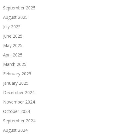
September 2025
August 2025
July 2025
June 2025
May 2025
April 2025
March 2025
February 2025
January 2025
December 2024
November 2024
October 2024
September 2024
August 2024