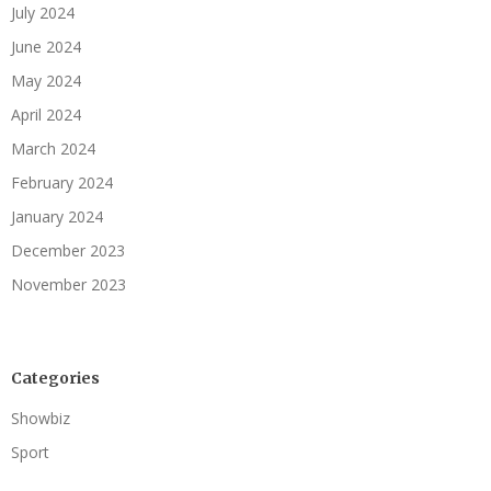
July 2024
June 2024
May 2024
April 2024
March 2024
February 2024
January 2024
December 2023
November 2023
Categories
Showbiz
Sport