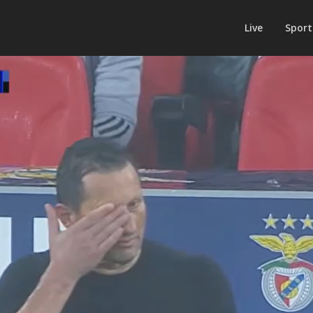
Live
Sport