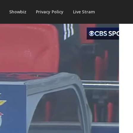
Showbiz
Privacy Policy
Live Stram