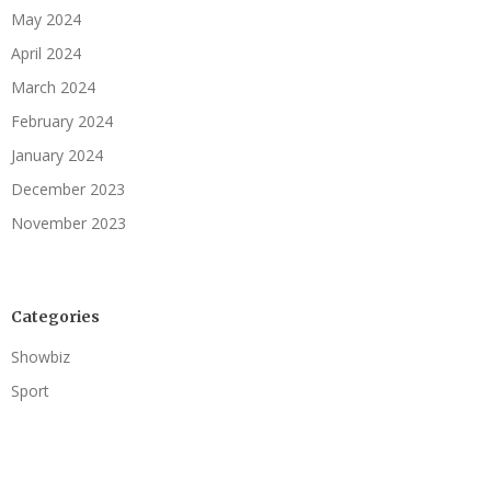
May 2024
April 2024
March 2024
February 2024
January 2024
December 2023
November 2023
Categories
Showbiz
Sport