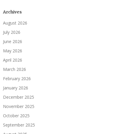
Archives
August 2026
July 2026
June 2026
May 2026
April 2026
March 2026
February 2026
January 2026
December 2025
November 2025
October 2025
September 2025