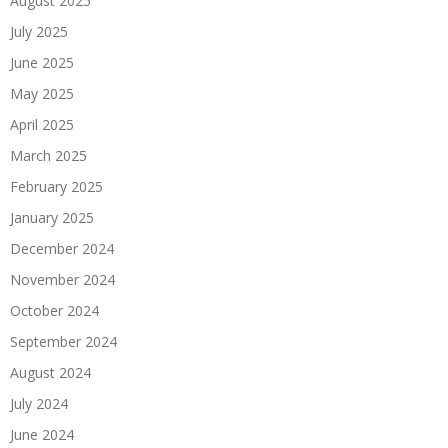
August 2025
July 2025
June 2025
May 2025
April 2025
March 2025
February 2025
January 2025
December 2024
November 2024
October 2024
September 2024
August 2024
July 2024
June 2024