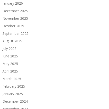
January 2026
December 2025
November 2025
October 2025
September 2025
August 2025
July 2025
June 2025
May 2025
April 2025
March 2025
February 2025
January 2025
December 2024
November 2024