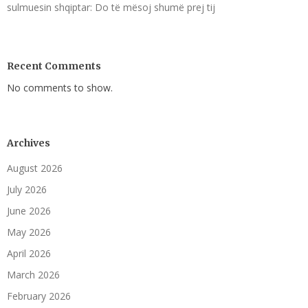
sulmuesin shqiptar: Do të mësoj shumë prej tij
Recent Comments
No comments to show.
Archives
August 2026
July 2026
June 2026
May 2026
April 2026
March 2026
February 2026