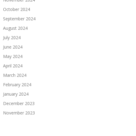
October 2024
September 2024
August 2024
July 2024
June 2024
May 2024
April 2024
March 2024
February 2024
January 2024
December 2023
November 2023