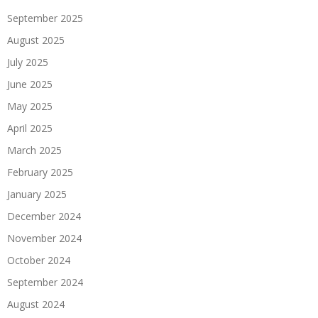
September 2025
August 2025
July 2025
June 2025
May 2025
April 2025
March 2025
February 2025
January 2025
December 2024
November 2024
October 2024
September 2024
August 2024