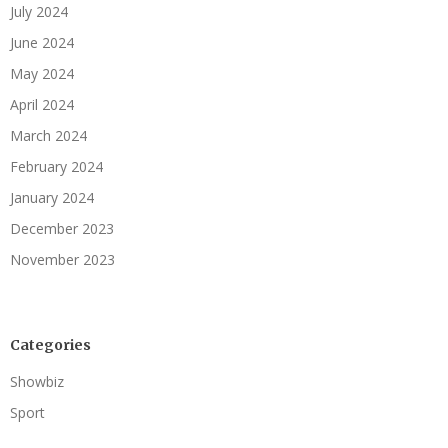
July 2024
June 2024
May 2024
April 2024
March 2024
February 2024
January 2024
December 2023
November 2023
Categories
Showbiz
Sport