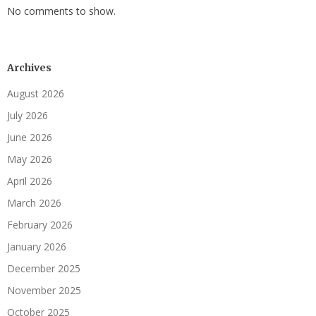
No comments to show.
Archives
August 2026
July 2026
June 2026
May 2026
April 2026
March 2026
February 2026
January 2026
December 2025
November 2025
October 2025