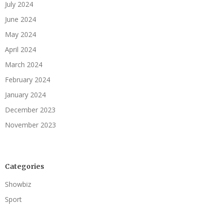
July 2024
June 2024
May 2024
April 2024
March 2024
February 2024
January 2024
December 2023
November 2023
Categories
Showbiz
Sport