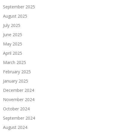
September 2025
August 2025
July 2025
June 2025
May 2025
April 2025
March 2025
February 2025
January 2025
December 2024
November 2024
October 2024
September 2024
August 2024