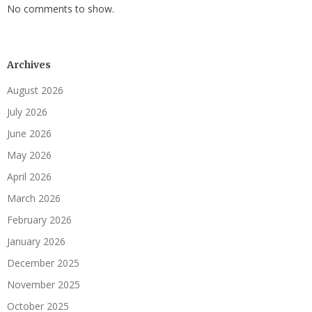
No comments to show.
Archives
August 2026
July 2026
June 2026
May 2026
April 2026
March 2026
February 2026
January 2026
December 2025
November 2025
October 2025