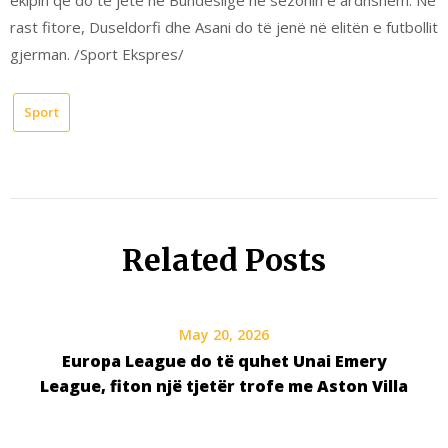
rast fitore, Duseldorfi dhe Asani do të jenë në elitën e futbollit
gjerman. /Sport Ekspres/
Sport
Related Posts
May 20, 2026
Europa League do të quhet Unai Emery
League, fiton një tjetër trofe me Aston Villa