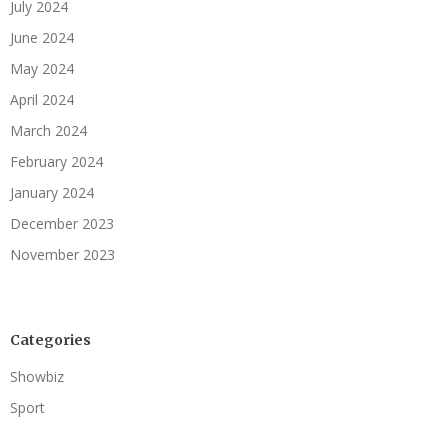
July 2024
June 2024
May 2024
April 2024
March 2024
February 2024
January 2024
December 2023
November 2023
Categories
Showbiz
Sport