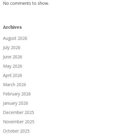
No comments to show.
Archives
August 2026
July 2026
June 2026
May 2026
April 2026
March 2026
February 2026
January 2026
December 2025
November 2025
October 2025