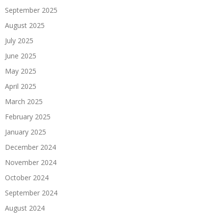
September 2025
August 2025
July 2025
June 2025
May 2025
April 2025
March 2025
February 2025
January 2025
December 2024
November 2024
October 2024
September 2024
August 2024