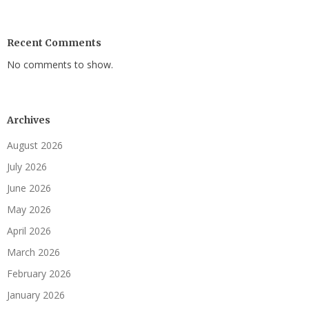
Recent Comments
No comments to show.
Archives
August 2026
July 2026
June 2026
May 2026
April 2026
March 2026
February 2026
January 2026