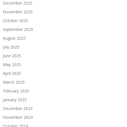
December 2025
November 2025
October 2025
September 2025
August 2025
July 2025
June 2025
May 2025
April 2025
March 2025
February 2025
January 2025
December 2024
November 2024
October 2024