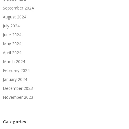
September 2024
August 2024
July 2024
June 2024
May 2024
April 2024
March 2024
February 2024
January 2024
December 2023
November 2023
Categories