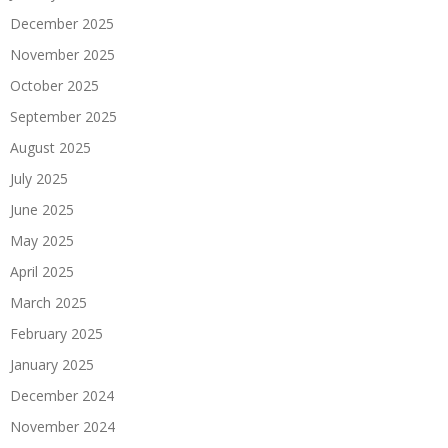
December 2025
November 2025
October 2025
September 2025
August 2025
July 2025
June 2025
May 2025
April 2025
March 2025
February 2025
January 2025
December 2024
November 2024