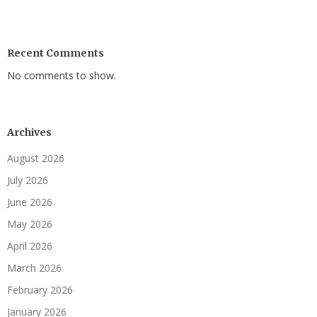
Recent Comments
No comments to show.
Archives
August 2026
July 2026
June 2026
May 2026
April 2026
March 2026
February 2026
January 2026