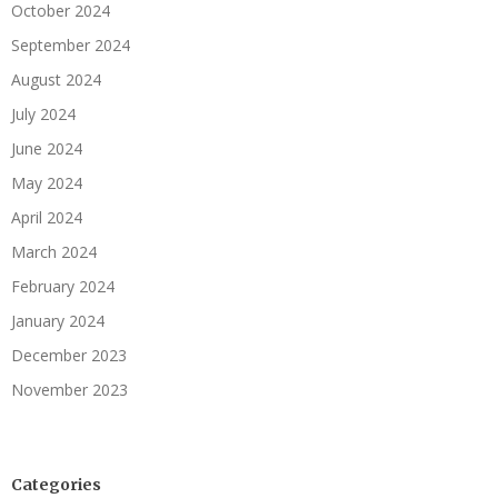
October 2024
September 2024
August 2024
July 2024
June 2024
May 2024
April 2024
March 2024
February 2024
January 2024
December 2023
November 2023
Categories