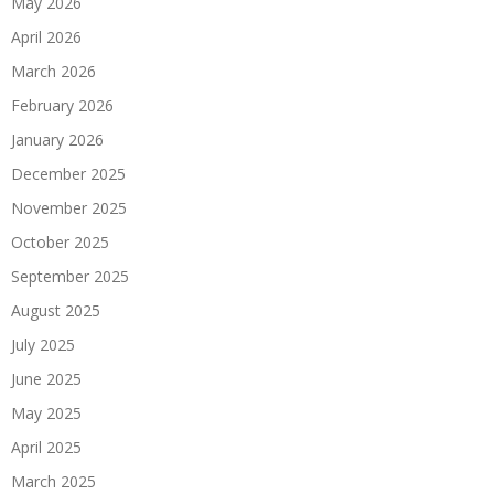
May 2026
April 2026
March 2026
February 2026
January 2026
December 2025
November 2025
October 2025
September 2025
August 2025
July 2025
June 2025
May 2025
April 2025
March 2025