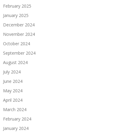
February 2025
January 2025
December 2024
November 2024
October 2024
September 2024
August 2024
July 2024
June 2024
May 2024
April 2024
March 2024
February 2024
January 2024