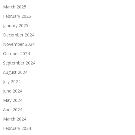
March 2025
February 2025
January 2025
December 2024
November 2024
October 2024
September 2024
August 2024
July 2024
June 2024
May 2024
April 2024
March 2024
February 2024