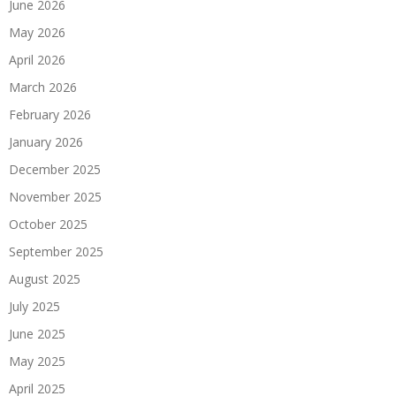
June 2026
May 2026
April 2026
March 2026
February 2026
January 2026
December 2025
November 2025
October 2025
September 2025
August 2025
July 2025
June 2025
May 2025
April 2025