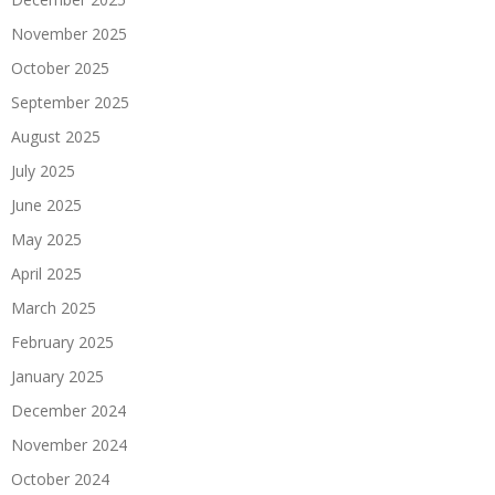
November 2025
October 2025
September 2025
August 2025
July 2025
June 2025
May 2025
April 2025
March 2025
February 2025
January 2025
December 2024
November 2024
October 2024