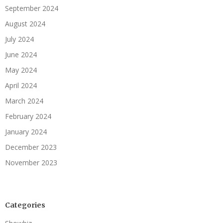
September 2024
August 2024
July 2024
June 2024
May 2024
April 2024
March 2024
February 2024
January 2024
December 2023
November 2023
Categories