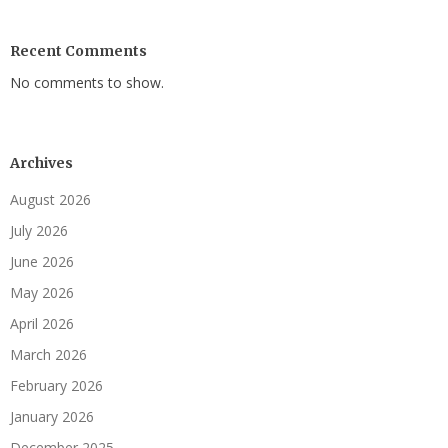
Recent Comments
No comments to show.
Archives
August 2026
July 2026
June 2026
May 2026
April 2026
March 2026
February 2026
January 2026
December 2025