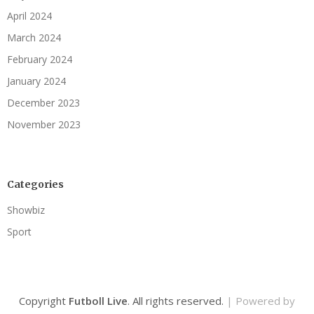
April 2024
March 2024
February 2024
January 2024
December 2023
November 2023
Categories
Showbiz
Sport
Copyright
Futboll Live
. All rights reserved.
| Powered by