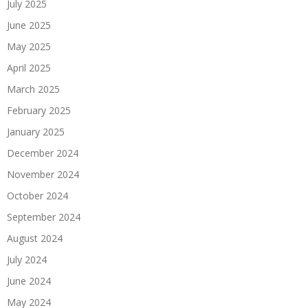
July 2025
June 2025
May 2025
April 2025
March 2025
February 2025
January 2025
December 2024
November 2024
October 2024
September 2024
August 2024
July 2024
June 2024
May 2024