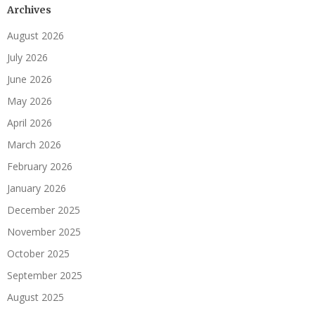
Archives
August 2026
July 2026
June 2026
May 2026
April 2026
March 2026
February 2026
January 2026
December 2025
November 2025
October 2025
September 2025
August 2025