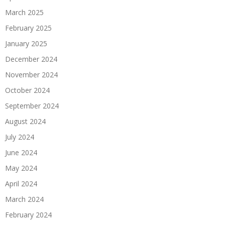
March 2025
February 2025
January 2025
December 2024
November 2024
October 2024
September 2024
August 2024
July 2024
June 2024
May 2024
April 2024
March 2024
February 2024