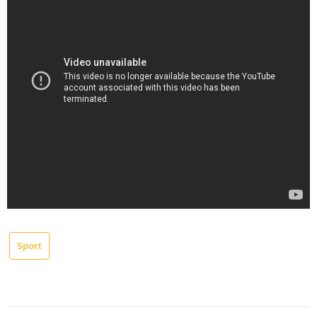
Sport