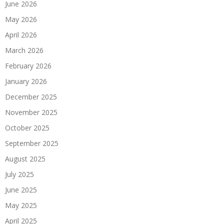
June 2026
May 2026
April 2026
March 2026
February 2026
January 2026
December 2025
November 2025
October 2025
September 2025
August 2025
July 2025
June 2025
May 2025
April 2025