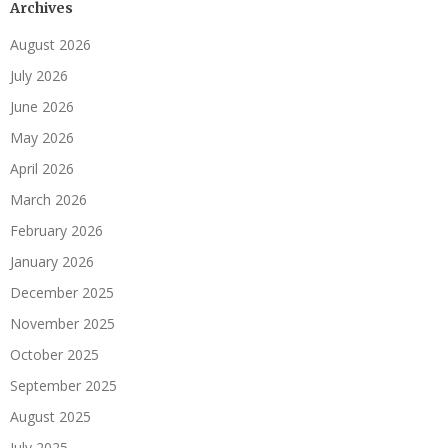
Archives
August 2026
July 2026
June 2026
May 2026
April 2026
March 2026
February 2026
January 2026
December 2025
November 2025
October 2025
September 2025
August 2025
July 2025