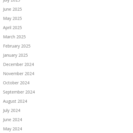
June 2025
May 2025
April 2025
March 2025
February 2025
January 2025
December 2024
November 2024
October 2024
September 2024
August 2024
July 2024
June 2024
May 2024