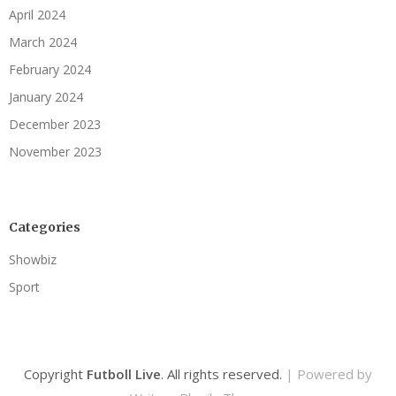
April 2024
March 2024
February 2024
January 2024
December 2023
November 2023
Categories
Showbiz
Sport
Copyright
Futboll Live
. All rights reserved.
| Powered by