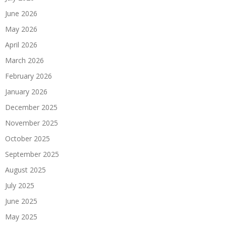
June 2026
May 2026
April 2026
March 2026
February 2026
January 2026
December 2025
November 2025
October 2025
September 2025
August 2025
July 2025
June 2025
May 2025