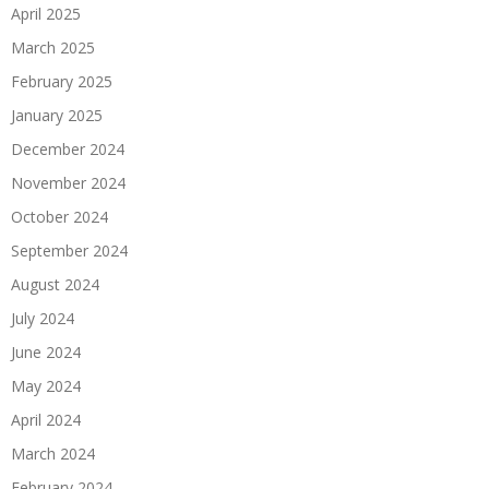
April 2025
March 2025
February 2025
January 2025
December 2024
November 2024
October 2024
September 2024
August 2024
July 2024
June 2024
May 2024
April 2024
March 2024
February 2024