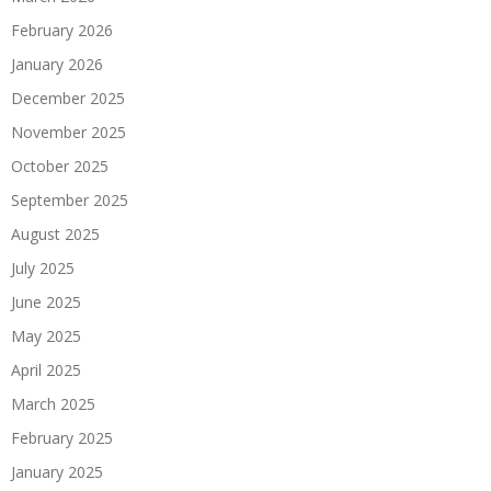
February 2026
January 2026
December 2025
November 2025
October 2025
September 2025
August 2025
July 2025
June 2025
May 2025
April 2025
March 2025
February 2025
January 2025