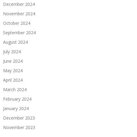
December 2024
November 2024
October 2024
September 2024
August 2024
July 2024
June 2024
May 2024
April 2024
March 2024
February 2024
January 2024
December 2023
November 2023