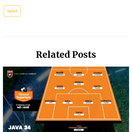
Sport
Related Posts