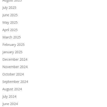
August 2025
July 2025
June 2025
May 2025
April 2025
March 2025
February 2025
January 2025
December 2024
November 2024
October 2024
September 2024
August 2024
July 2024
June 2024