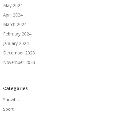
May 2024
April 2024
March 2024
February 2024
January 2024
December 2023
November 2023
Categories
Showbiz
Sport