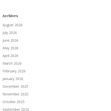
Archives
August 2026
July 2026
June 2026
May 2026
April 2026
March 2026
February 2026
January 2026
December 2025
November 2025
October 2025
September 2025