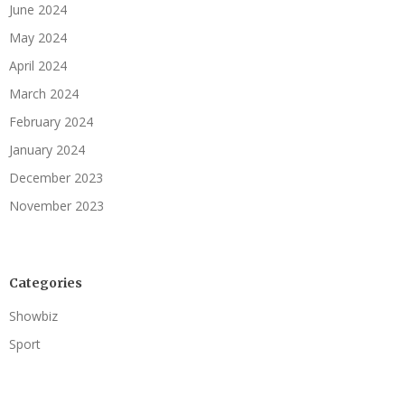
June 2024
May 2024
April 2024
March 2024
February 2024
January 2024
December 2023
November 2023
Categories
Showbiz
Sport