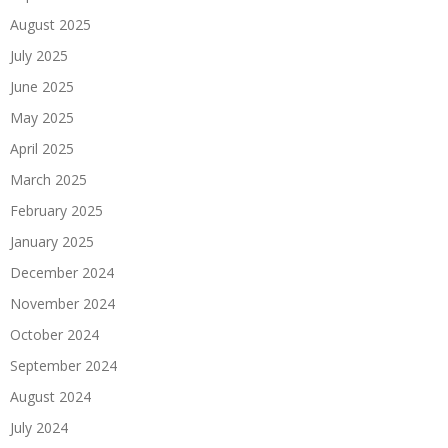
August 2025
July 2025
June 2025
May 2025
April 2025
March 2025
February 2025
January 2025
December 2024
November 2024
October 2024
September 2024
August 2024
July 2024