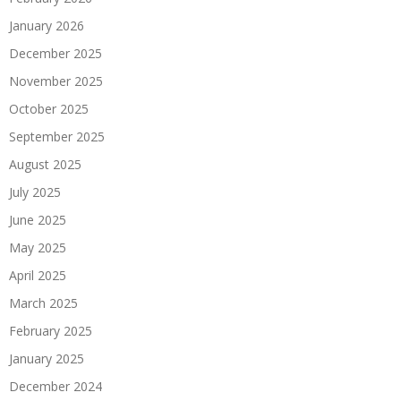
January 2026
December 2025
November 2025
October 2025
September 2025
August 2025
July 2025
June 2025
May 2025
April 2025
March 2025
February 2025
January 2025
December 2024