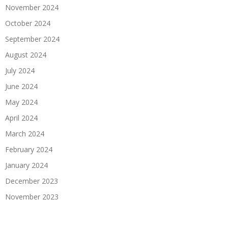
November 2024
October 2024
September 2024
August 2024
July 2024
June 2024
May 2024
April 2024
March 2024
February 2024
January 2024
December 2023
November 2023