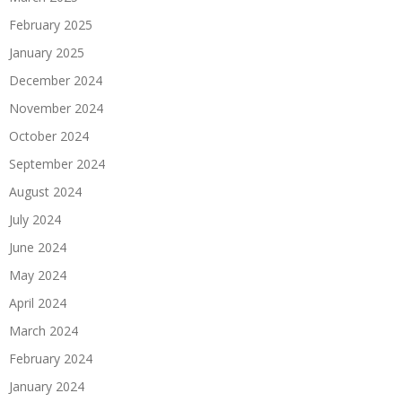
February 2025
January 2025
December 2024
November 2024
October 2024
September 2024
August 2024
July 2024
June 2024
May 2024
April 2024
March 2024
February 2024
January 2024