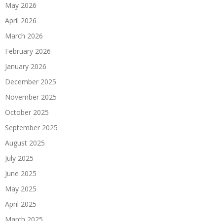
May 2026
April 2026
March 2026
February 2026
January 2026
December 2025
November 2025
October 2025
September 2025
August 2025
July 2025
June 2025
May 2025
April 2025
March 2025