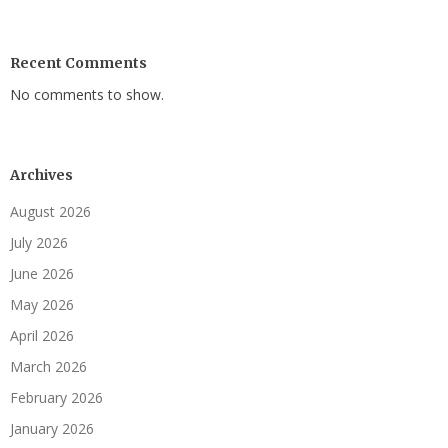
Recent Comments
No comments to show.
Archives
August 2026
July 2026
June 2026
May 2026
April 2026
March 2026
February 2026
January 2026