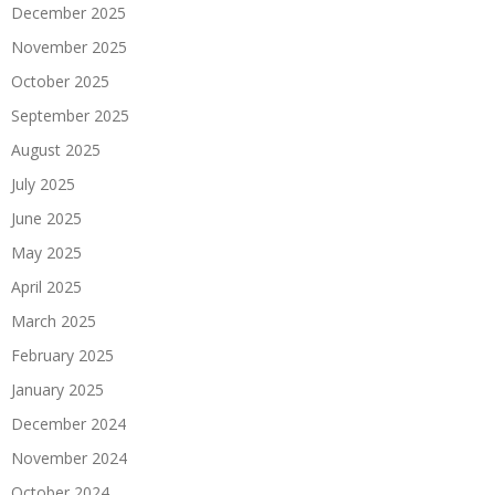
December 2025
November 2025
October 2025
September 2025
August 2025
July 2025
June 2025
May 2025
April 2025
March 2025
February 2025
January 2025
December 2024
November 2024
October 2024