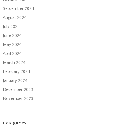
September 2024
August 2024
July 2024
June 2024
May 2024
April 2024
March 2024
February 2024
January 2024
December 2023
November 2023
Categories