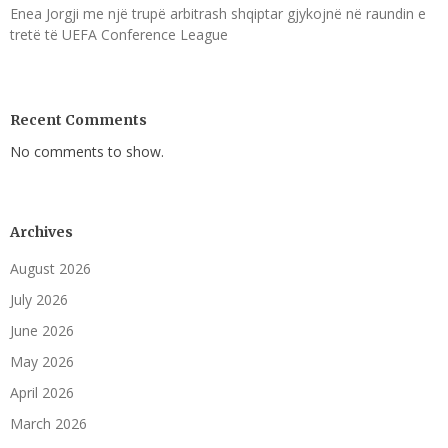
Enea Jorgji me një trupë arbitrash shqiptar gjykojnë në raundin e
tretë të UEFA Conference League
Recent Comments
No comments to show.
Archives
August 2026
July 2026
June 2026
May 2026
April 2026
March 2026