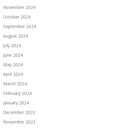
November 2024
October 2024
September 2024
August 2024
July 2024
June 2024
May 2024
April 2024
March 2024
February 2024
January 2024
December 2023
November 2023