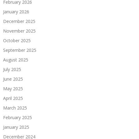
February 2026
January 2026
December 2025
November 2025
October 2025
September 2025
August 2025
July 2025
June 2025
May 2025
April 2025
March 2025
February 2025
January 2025
December 2024