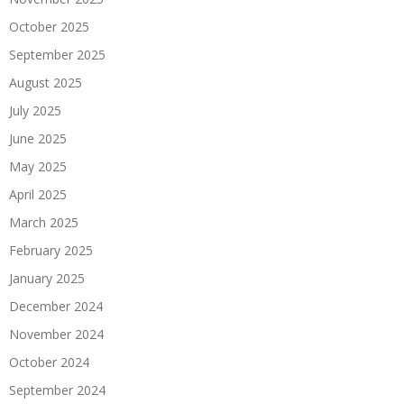
October 2025
September 2025
August 2025
July 2025
June 2025
May 2025
April 2025
March 2025
February 2025
January 2025
December 2024
November 2024
October 2024
September 2024