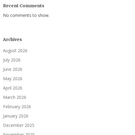
Recent Comments
No comments to show.
Archives
August 2026
July 2026
June 2026
May 2026
April 2026
March 2026
February 2026
January 2026
December 2025
November 2025