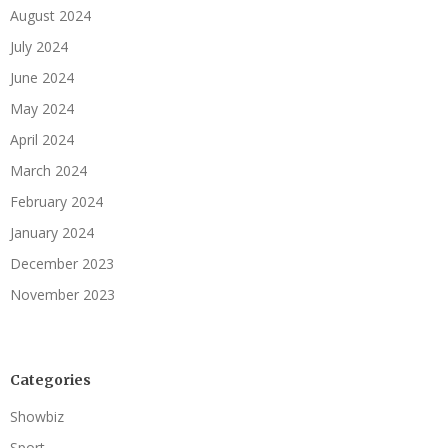
August 2024
July 2024
June 2024
May 2024
April 2024
March 2024
February 2024
January 2024
December 2023
November 2023
Categories
Showbiz
Sport