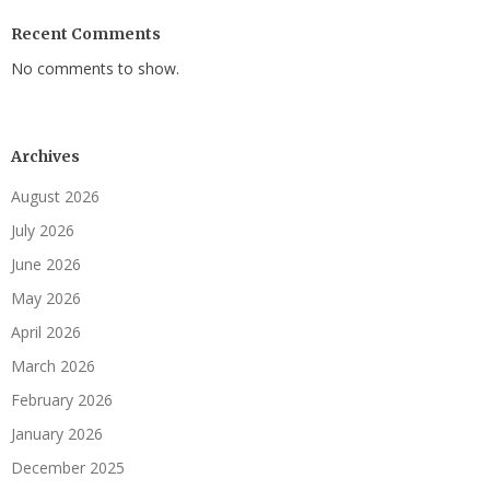
Recent Comments
No comments to show.
Archives
August 2026
July 2026
June 2026
May 2026
April 2026
March 2026
February 2026
January 2026
December 2025