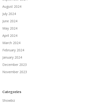
August 2024
July 2024
June 2024
May 2024
April 2024
March 2024
February 2024
January 2024
December 2023
November 2023
Categories
Showbiz