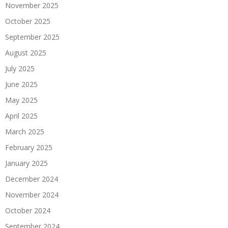
November 2025
October 2025
September 2025
August 2025
July 2025
June 2025
May 2025
April 2025
March 2025
February 2025
January 2025
December 2024
November 2024
October 2024
September 2024