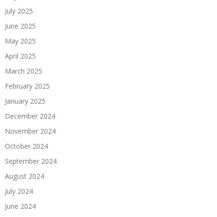
July 2025
June 2025
May 2025
April 2025
March 2025
February 2025
January 2025
December 2024
November 2024
October 2024
September 2024
August 2024
July 2024
June 2024