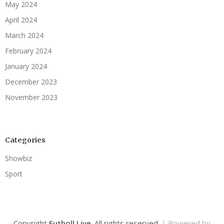
May 2024
April 2024
March 2024
February 2024
January 2024
December 2023
November 2023
Categories
Showbiz
Sport
Copyright
Futboll Live
. All rights reserved.
| Powered by