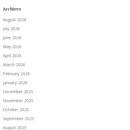
Archives
August 2026
July 2026
June 2026
May 2026
April 2026
March 2026
February 2026
January 2026
December 2025
November 2025
October 2025
September 2025
August 2025