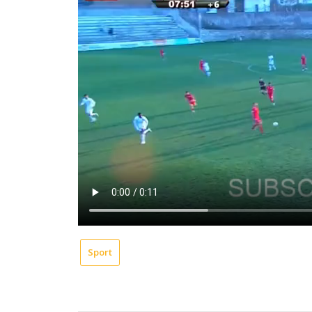
Sport