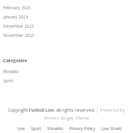
February 2024
January 2024
December 2023
November 2023
Categories
Showbiz
Sport
Copyright
Futboll Live
. All rights reserved.
| Powered by
Writers Blogily Theme
Live
Sport
Showbiz
Privacy Policy
Live Stram