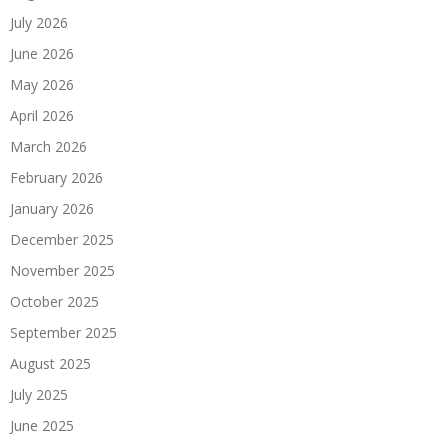
July 2026
June 2026
May 2026
April 2026
March 2026
February 2026
January 2026
December 2025
November 2025
October 2025
September 2025
August 2025
July 2025
June 2025