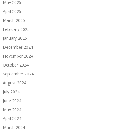
May 2025
April 2025
March 2025
February 2025
January 2025
December 2024
November 2024
October 2024
September 2024
August 2024
July 2024
June 2024
May 2024
April 2024
March 2024