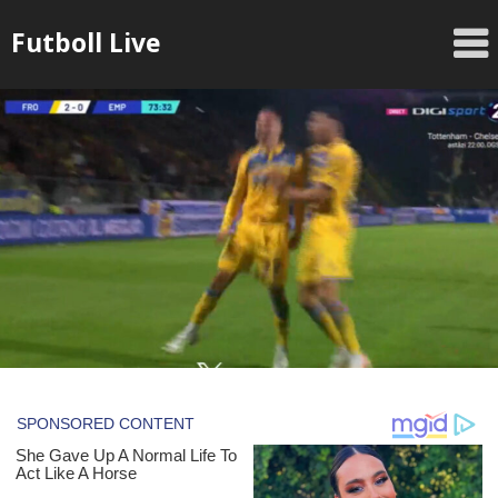
Skip
Futboll Live
to
content