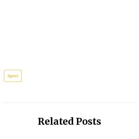
Sport
Related Posts