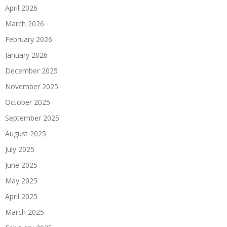
April 2026
March 2026
February 2026
January 2026
December 2025
November 2025
October 2025
September 2025
August 2025
July 2025
June 2025
May 2025
April 2025
March 2025