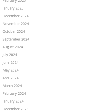
February 2025
January 2025
December 2024
November 2024
October 2024
September 2024
August 2024
July 2024
June 2024
May 2024
April 2024
March 2024
February 2024
January 2024
December 2023