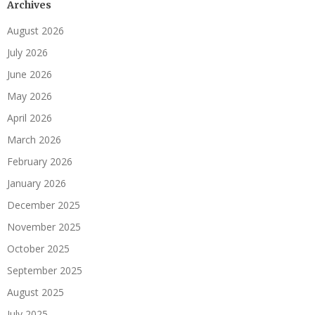
Archives
August 2026
July 2026
June 2026
May 2026
April 2026
March 2026
February 2026
January 2026
December 2025
November 2025
October 2025
September 2025
August 2025
July 2025