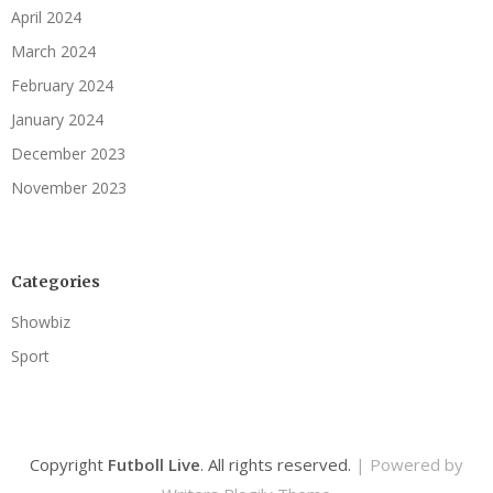
April 2024
March 2024
February 2024
January 2024
December 2023
November 2023
Categories
Showbiz
Sport
Copyright
Futboll Live
. All rights reserved.
| Powered by