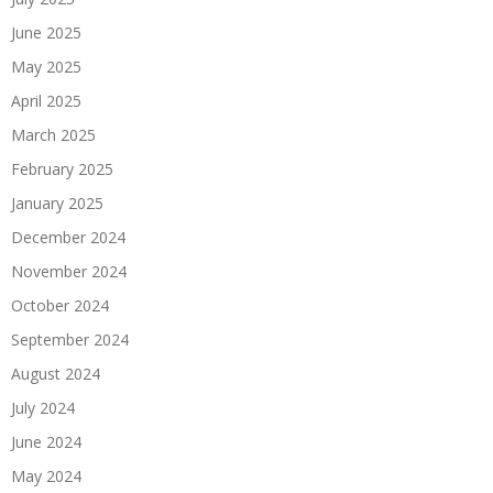
June 2025
May 2025
April 2025
March 2025
February 2025
January 2025
December 2024
November 2024
October 2024
September 2024
August 2024
July 2024
June 2024
May 2024