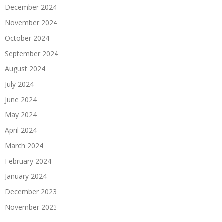
December 2024
November 2024
October 2024
September 2024
August 2024
July 2024
June 2024
May 2024
April 2024
March 2024
February 2024
January 2024
December 2023
November 2023