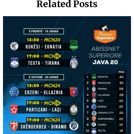
Related Posts