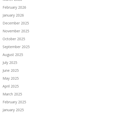
February 2026
January 2026
December 2025
November 2025
October 2025
September 2025
August 2025
July 2025
June 2025
May 2025
April 2025
March 2025
February 2025
January 2025