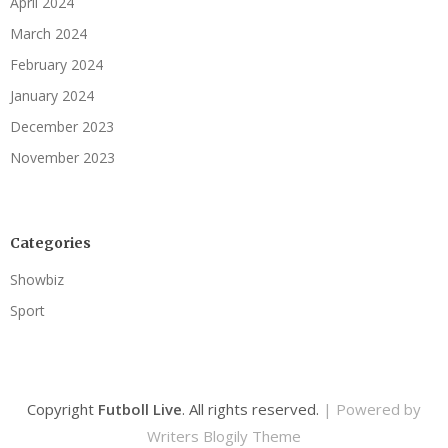
April 2024
March 2024
February 2024
January 2024
December 2023
November 2023
Categories
Showbiz
Sport
Copyright
Futboll Live
. All rights reserved.
| Powered by
Writers Blogily Theme