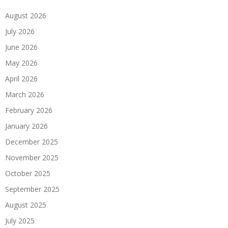
August 2026
July 2026
June 2026
May 2026
April 2026
March 2026
February 2026
January 2026
December 2025
November 2025
October 2025
September 2025
August 2025
July 2025