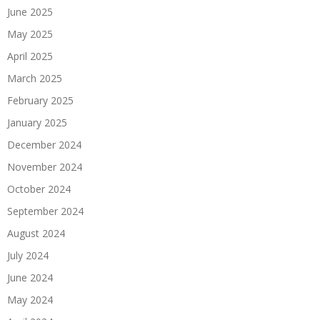
June 2025
May 2025
April 2025
March 2025
February 2025
January 2025
December 2024
November 2024
October 2024
September 2024
August 2024
July 2024
June 2024
May 2024