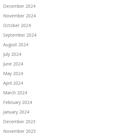
December 2024
November 2024
October 2024
September 2024
August 2024
July 2024
June 2024
May 2024
April 2024
March 2024
February 2024
January 2024
December 2023
November 2023