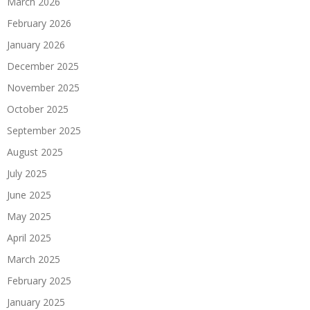
March 2026
February 2026
January 2026
December 2025
November 2025
October 2025
September 2025
August 2025
July 2025
June 2025
May 2025
April 2025
March 2025
February 2025
January 2025