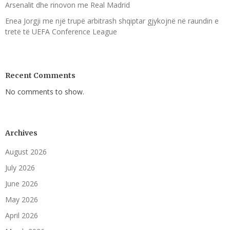
Arsenalit dhe rinovon me Real Madrid
Enea Jorgji me një trupë arbitrash shqiptar gjykojnë në raundin e
tretë të UEFA Conference League
Recent Comments
No comments to show.
Archives
August 2026
July 2026
June 2026
May 2026
April 2026