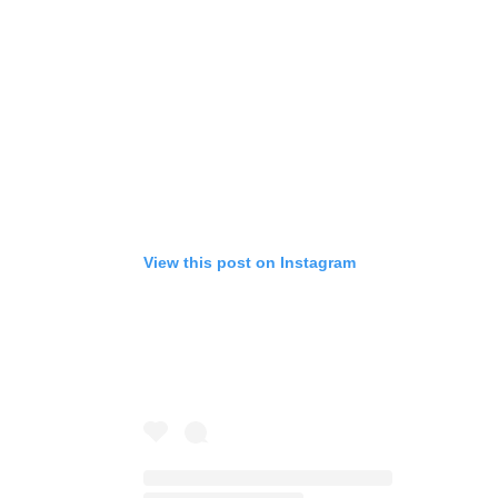
View this post on Instagram