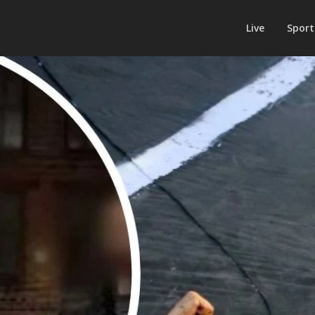
Live
Sport