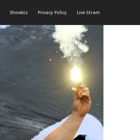
Showbiz
Privacy Policy
Live Stram