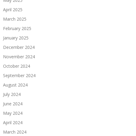
May 2025
April 2025
March 2025
February 2025
January 2025
December 2024
November 2024
October 2024
September 2024
August 2024
July 2024
June 2024
May 2024
April 2024
March 2024