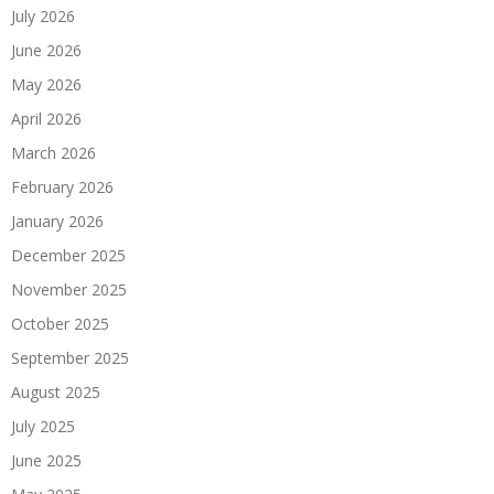
July 2026
June 2026
May 2026
April 2026
March 2026
February 2026
January 2026
December 2025
November 2025
October 2025
September 2025
August 2025
July 2025
June 2025