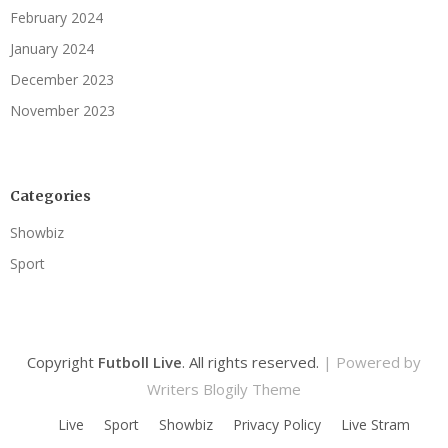
February 2024
January 2024
December 2023
November 2023
Categories
Showbiz
Sport
Copyright
Futboll Live
. All rights reserved.
| Powered by
Writers Blogily Theme
Live
Sport
Showbiz
Privacy Policy
Live Stram