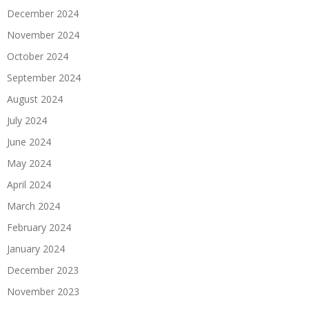
December 2024
November 2024
October 2024
September 2024
August 2024
July 2024
June 2024
May 2024
April 2024
March 2024
February 2024
January 2024
December 2023
November 2023