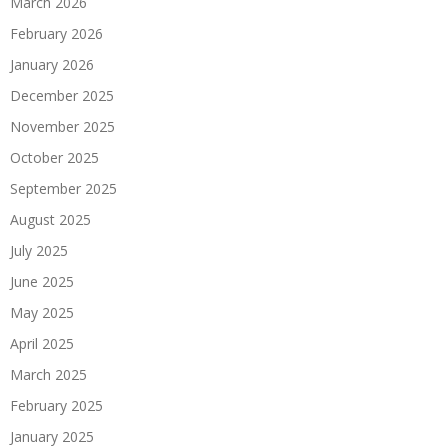
March 2026
February 2026
January 2026
December 2025
November 2025
October 2025
September 2025
August 2025
July 2025
June 2025
May 2025
April 2025
March 2025
February 2025
January 2025