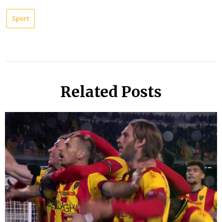
Sport
Related Posts