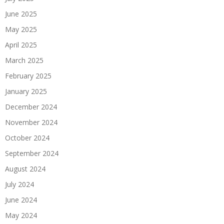
June 2025
May 2025
April 2025
March 2025
February 2025
January 2025
December 2024
November 2024
October 2024
September 2024
August 2024
July 2024
June 2024
May 2024