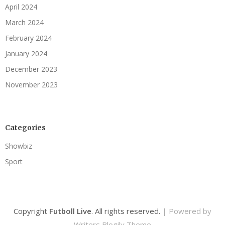
April 2024
March 2024
February 2024
January 2024
December 2023
November 2023
Categories
Showbiz
Sport
Copyright
Futboll Live
. All rights reserved.
| Powered by
Writers Blogily Theme