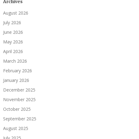
Archives
August 2026
July 2026
June 2026
May 2026
April 2026
March 2026
February 2026
January 2026
December 2025
November 2025
October 2025
September 2025
August 2025
July 2025