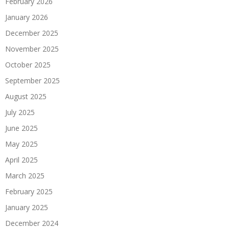
February 2026
January 2026
December 2025
November 2025
October 2025
September 2025
August 2025
July 2025
June 2025
May 2025
April 2025
March 2025
February 2025
January 2025
December 2024