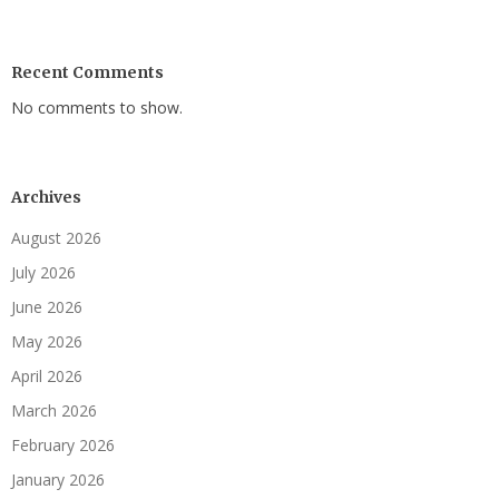
Recent Comments
No comments to show.
Archives
August 2026
July 2026
June 2026
May 2026
April 2026
March 2026
February 2026
January 2026