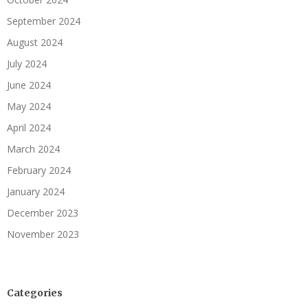
September 2024
August 2024
July 2024
June 2024
May 2024
April 2024
March 2024
February 2024
January 2024
December 2023
November 2023
Categories