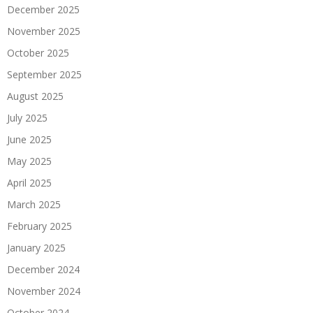
December 2025
November 2025
October 2025
September 2025
August 2025
July 2025
June 2025
May 2025
April 2025
March 2025
February 2025
January 2025
December 2024
November 2024
October 2024